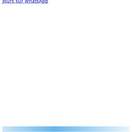
jours sur WhatsApp