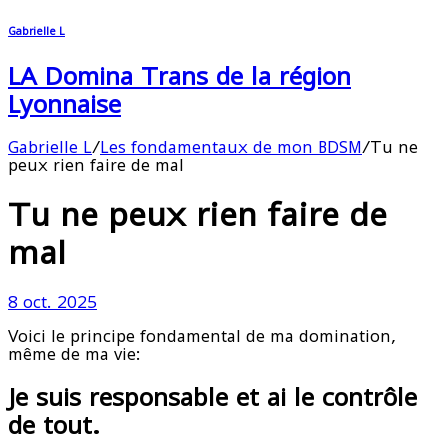
Gabrielle L
LA Domina Trans de la région
Lyonnaise
Gabrielle L
/
Les fondamentaux de mon BDSM
/
Tu ne
peux rien faire de mal
Tu ne peux rien faire de
mal
8 oct. 2025
Voici le principe fondamental de ma domination,
même de ma vie:
Je suis responsable et ai le contrôle
de tout.