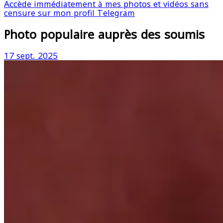
Accède immédiatement à mes photos et vidéos sans
censure sur mon profil Telegram
Photo populaire auprès des soumis
17 sept. 2025