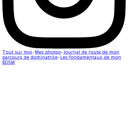
Tout sur moi
-
Mes photos
-
Journal de route de mon
parcours de dominatrice
-
Les fondamentaux de mon
BDSM