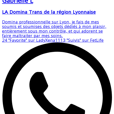
Gabrielle L
LA Domina Trans de la région Lyonnaise
Domina professionnelle sur Lyon, je fais de mes
soumis et soumises des objets dédiés à mon plaisir,
entièrement sous mon contrôle, et qui adorent se
faire maltraiter par mes soins.
24
"Favorite" sur LadyXena
1113
"Suivis" sur FetLife